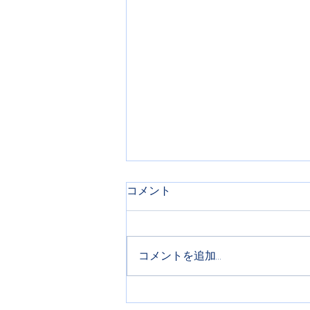
コメント
コメントを追加…
ビーチクリーンの活動報告と