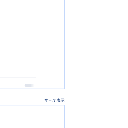
すべて表示