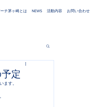
ビーチ茅ヶ崎とは
NEWS
活動内容
お問い合わせ
の予定
います。
。