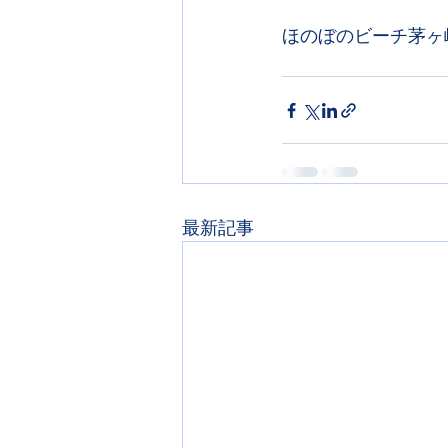
ほのぼのビーチ茅ヶ
最新記事