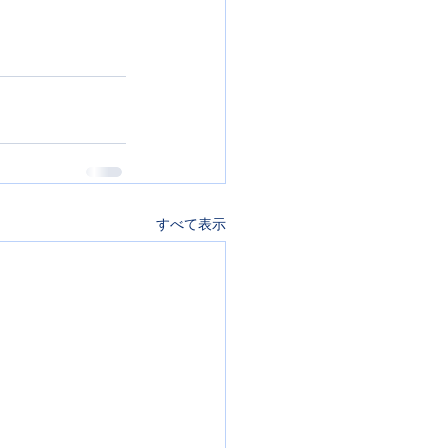
すべて表示