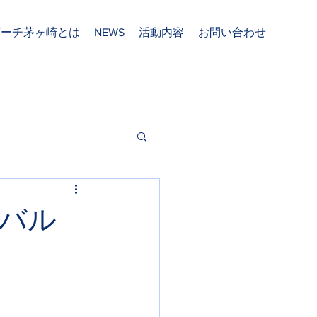
ビーチ茅ヶ崎とは
NEWS
活動内容
お問い合わせ
バル