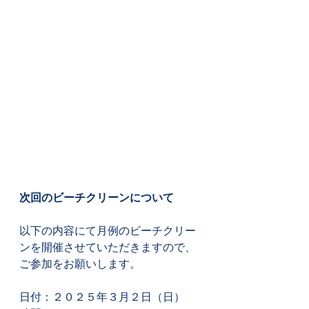
次回のビーチクリーンについて
以下の内容にて月例のビーチクリー
ンを開催させていただきますので、
ご参加をお願いします。
日付：２０２５年３月２日（日）