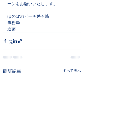
ーンをお願いいたします。
ほのぼのビーチ茅ヶ崎
事務局
近藤
すべて表示
最新記事