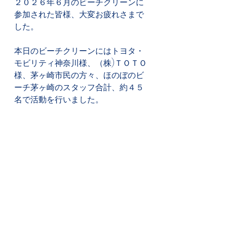
２０２６年６月のビーチクリーンに
参加された皆様、大変お疲れさまで
した。
本日のビーチクリーンにはトヨタ・
モビリティ神奈川様、（株)ＴＯＴＯ
様、茅ヶ崎市民の方々、ほのぼのビ
ーチ茅ヶ崎のスタッフ合計、約４５
名で活動を行いました。