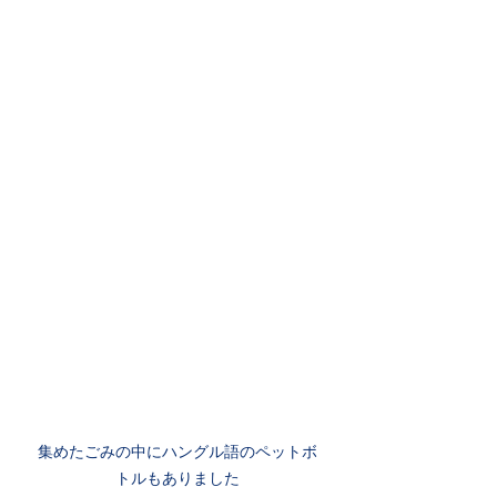
集めたごみの中にハングル語のペットボ
トルもありました