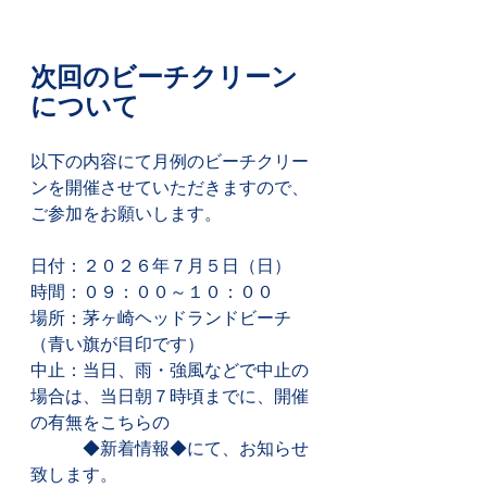
次回のビーチクリーン
について
以下の内容にて月例のビーチクリー
ンを開催させていただきますので、
ご参加をお願いします。
日付：２０２６年７月５日（日）
時間：０９：００～１０：００
場所：茅ヶ崎ヘッドランドビーチ
（青い旗が目印です）
中止：当日、雨・強風などで中止の
場合は、当日朝７時頃までに、開催
の有無をこちらの
　　　◆新着情報◆にて、お知らせ
致します。