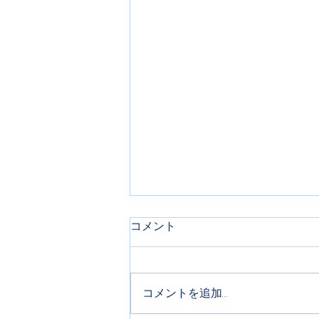
コメント
コメントを追加…