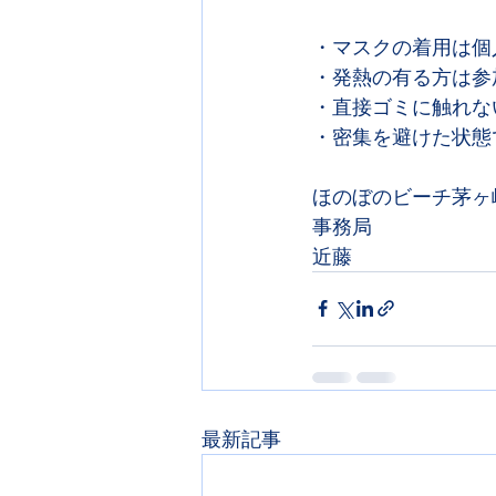
・マスクの着用は個
・発熱の有る方は参
・直接ゴミに触れな
・密集を避けた状態
ほのぼのビーチ茅ヶ
事務局
近藤
最新記事