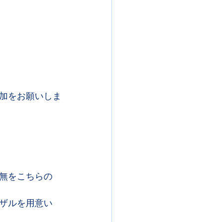
加をお願いしま
無をこちらの
ザルを用意い