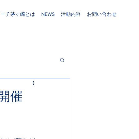
ビーチ茅ヶ崎とは
NEWS
活動内容
お問い合わせ
回開催