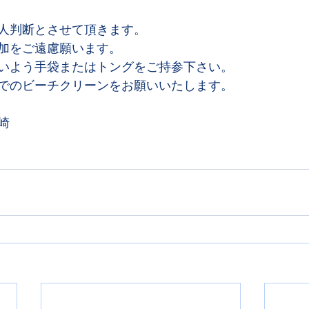
人判断とさせて頂きます。
加をご遠慮願います。
いよう手袋またはトングをご持参下さい。
でのビーチクリーンをお願いいたします。
崎