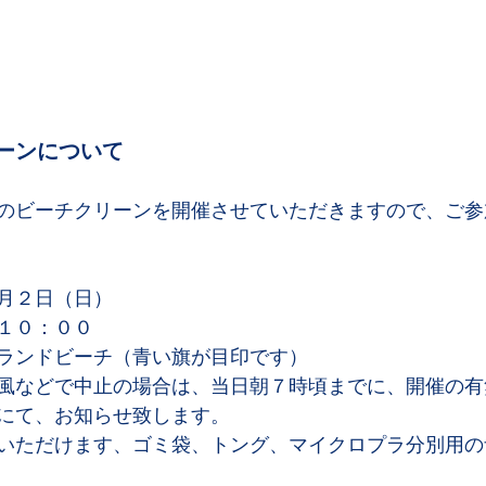
ーンについて
のビーチクリーンを開催させていただきますので、ご参
月２日（日）
１０：００
ランドビーチ（青い旗が目印です）
風などで中止の場合は、当日朝７時頃までに、開催の有
にて、お知らせ致します。
いただけます、ゴミ袋、トング、マイクロプラ分別用の