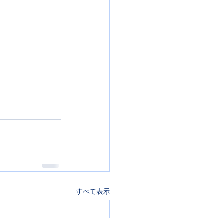
すべて表示