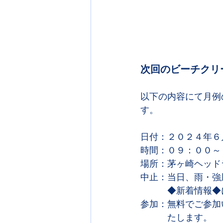
次回のビーチクリ
以下の内容にて月例
す。
日付：２０２４年６
時間：０９：００～
場所：茅ヶ崎ヘッド
中止：当日、雨・強
　　　◆新着情報◆
参加：無料でご参加
　　　たします。